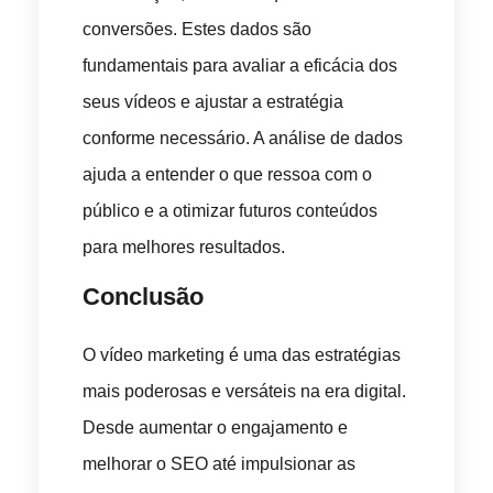
conversões. Estes dados são
fundamentais para avaliar a eficácia dos
seus vídeos e ajustar a estratégia
conforme necessário. A análise de dados
ajuda a entender o que ressoa com o
público e a otimizar futuros conteúdos
para melhores resultados.
Conclusão
O vídeo marketing é uma das estratégias
mais poderosas e versáteis na era digital.
Desde aumentar o engajamento e
melhorar o SEO até impulsionar as