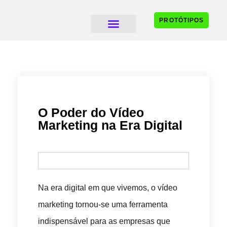
PROTÓTIPOS
SISTEMAS DE GESTÃO
O Poder do Vídeo
Marketing na Era Digital
Na era digital em que vivemos, o vídeo
marketing tornou-se uma ferramenta
indispensável para as empresas que