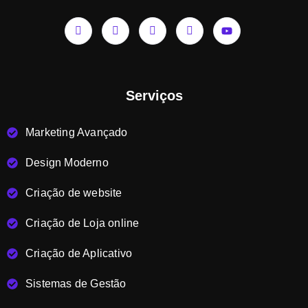
Serviços
Marketing Avançado
Design Moderno
Criação de website
Criação de Loja online
Criação de Aplicativo
Sistemas de Gestão