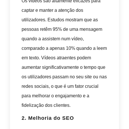
Os vídeos são altamente eficazes para
captar e manter a atenção dos
utilizadores. Estudos mostram que as
pessoas retêm 95% de uma mensagem
quando a assistem num vídeo,
comparado a apenas 10% quando a leem
em texto. Vídeos atraentes podem
aumentar significativamente o tempo que
os utilizadores passam no seu site ou nas
redes sociais, o que é um fator crucial
para melhorar o engajamento e a
fidelização dos clientes.
2.
Melhoria do SEO