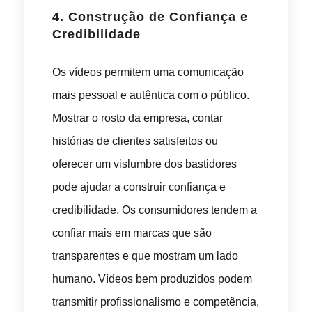
4.
Construção de Confiança e
Credibilidade
Os vídeos permitem uma comunicação
mais pessoal e autêntica com o público.
Mostrar o rosto da empresa, contar
histórias de clientes satisfeitos ou
oferecer um vislumbre dos bastidores
pode ajudar a construir confiança e
credibilidade. Os consumidores tendem a
confiar mais em marcas que são
transparentes e que mostram um lado
humano. Vídeos bem produzidos podem
transmitir profissionalismo e competência,