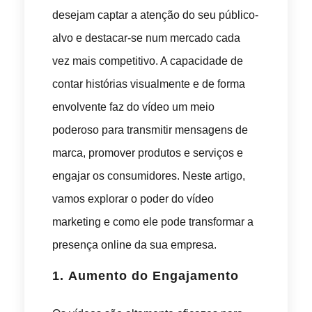
desejam captar a atenção do seu público-
alvo e destacar-se num mercado cada
vez mais competitivo. A capacidade de
contar histórias visualmente e de forma
envolvente faz do vídeo um meio
poderoso para transmitir mensagens de
marca, promover produtos e serviços e
engajar os consumidores. Neste artigo,
vamos explorar o poder do vídeo
marketing e como ele pode transformar a
presença online da sua empresa.
1.
Aumento do Engajamento