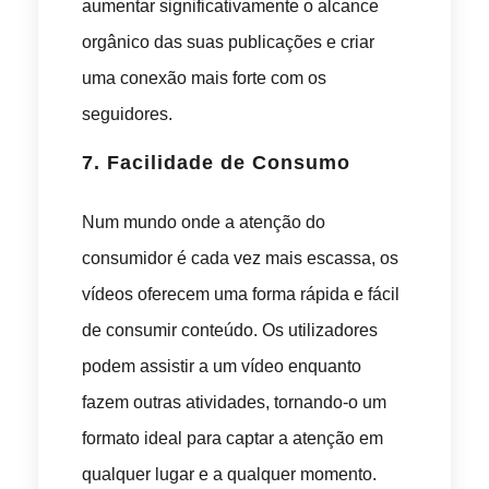
aumentar significativamente o alcance
orgânico das suas publicações e criar
uma conexão mais forte com os
seguidores.
7.
Facilidade de Consumo
Num mundo onde a atenção do
consumidor é cada vez mais escassa, os
vídeos oferecem uma forma rápida e fácil
de consumir conteúdo. Os utilizadores
podem assistir a um vídeo enquanto
fazem outras atividades, tornando-o um
formato ideal para captar a atenção em
qualquer lugar e a qualquer momento.