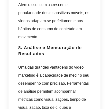
Além disso, com a crescente
popularidade dos dispositivos móveis, os
vídeos adaptam-se perfeitamente aos
hábitos de consumo de conteúdo em
movimento.
8.
Análise e Mensuração de
Resultados
Uma das grandes vantagens do vídeo
marketing é a capacidade de medir o seu
desempenho com precisão. Ferramentas
de análise permitem acompanhar
métricas como visualizações, tempo de
visualização, taxa de cliques e