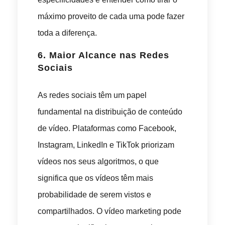
máximo proveito de cada uma pode fazer
toda a diferença.
6.
Maior Alcance nas Redes
Sociais
As redes sociais têm um papel
fundamental na distribuição de conteúdo
de vídeo. Plataformas como Facebook,
Instagram, LinkedIn e TikTok priorizam
vídeos nos seus algoritmos, o que
significa que os vídeos têm mais
probabilidade de serem vistos e
compartilhados. O vídeo marketing pode