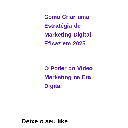
Como Criar uma
Estratégia de
Marketing Digital
Eficaz em 2025
O Poder do Vídeo
Marketing na Era
Digital
Deixe o seu like