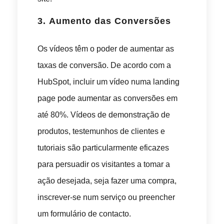
3.
Aumento das Conversões
Os vídeos têm o poder de aumentar as
taxas de conversão. De acordo com a
HubSpot, incluir um vídeo numa landing
page pode aumentar as conversões em
até 80%. Vídeos de demonstração de
produtos, testemunhos de clientes e
tutoriais são particularmente eficazes
para persuadir os visitantes a tomar a
ação desejada, seja fazer uma compra,
inscrever-se num serviço ou preencher
um formulário de contacto.