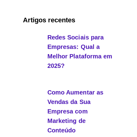
Artigos recentes
Redes Sociais para
Empresas: Qual a
Melhor Plataforma em
2025?
Como Aumentar as
Vendas da Sua
Empresa com
Marketing de
Conteúdo