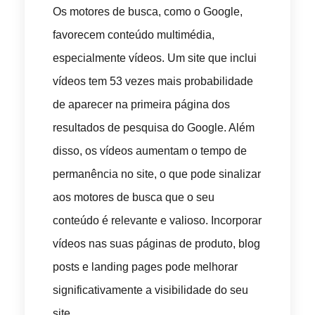
Os motores de busca, como o Google,
favorecem conteúdo multimédia,
especialmente vídeos. Um site que inclui
vídeos tem 53 vezes mais probabilidade
de aparecer na primeira página dos
resultados de pesquisa do Google. Além
disso, os vídeos aumentam o tempo de
permanência no site, o que pode sinalizar
aos motores de busca que o seu
conteúdo é relevante e valioso. Incorporar
vídeos nas suas páginas de produto, blog
posts e landing pages pode melhorar
significativamente a visibilidade do seu
site.