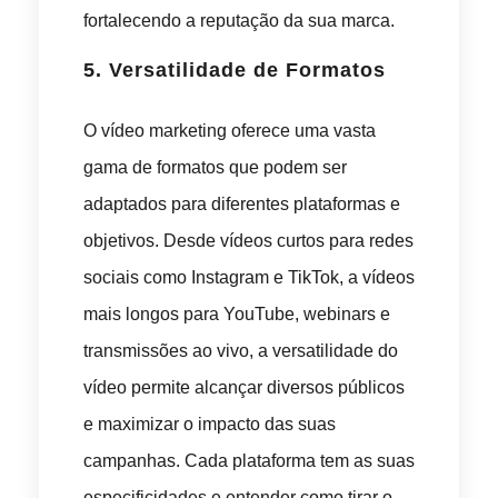
fortalecendo a reputação da sua marca.
5.
Versatilidade de Formatos
O vídeo marketing oferece uma vasta
gama de formatos que podem ser
adaptados para diferentes plataformas e
objetivos. Desde vídeos curtos para redes
sociais como Instagram e TikTok, a vídeos
mais longos para YouTube, webinars e
transmissões ao vivo, a versatilidade do
vídeo permite alcançar diversos públicos
e maximizar o impacto das suas
campanhas. Cada plataforma tem as suas
especificidades e entender como tirar o