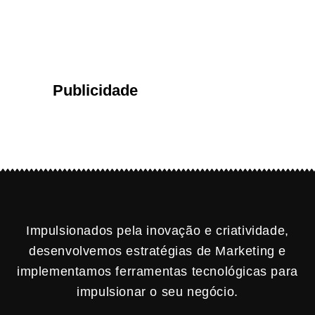
Publicidade
Impulsionados pela inovação e criatividade,
desenvolvemos estratégias de Marketing e
implementamos ferramentas tecnológicas para
impulsionar o seu negócio.