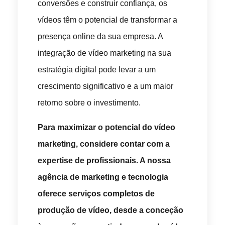
conversões e construir confiança, os
vídeos têm o potencial de transformar a
presença online da sua empresa. A
integração de vídeo marketing na sua
estratégia digital pode levar a um
crescimento significativo e a um maior
retorno sobre o investimento.
Para maximizar o potencial do vídeo
marketing, considere contar com a
expertise de profissionais. A nossa
agência de marketing e tecnologia
oferece serviços completos de
produção de vídeo, desde a conceção