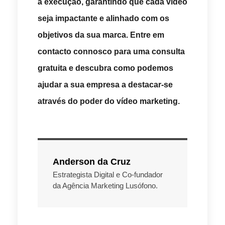
à execução, garantindo que cada vídeo
seja impactante e alinhado com os
objetivos da sua marca. Entre em
contacto connosco para uma consulta
gratuita e descubra como podemos
ajudar a sua empresa a destacar-se
através do poder do vídeo marketing.
Anderson da Cruz
Estrategista Digital e Co-fundador
da Agência Marketing Lusófono.