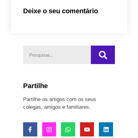
Deixe o seu comentário
Partilhe
Partilhe os artigos com os seus
colegas, amigos e familiares.